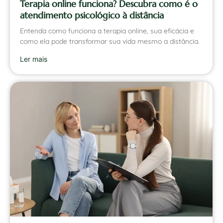
Terapia online funciona? Descubra como é o
atendimento psicológico à distância
Entenda como funciona a terapia online, sua eficácia e
como ela pode transformar sua vida mesmo a distância.
Ler mais