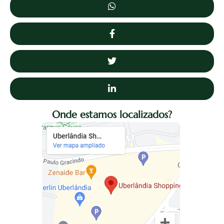
Onde estamos localizados?