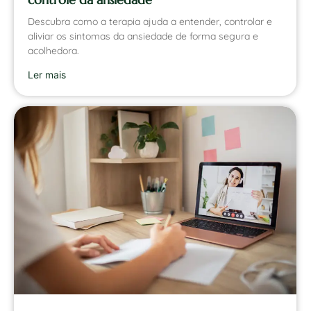
Descubra como a terapia ajuda a entender, controlar e
aliviar os sintomas da ansiedade de forma segura e
acolhedora.
Ler mais