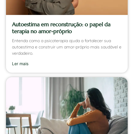
Autoestima em reconstrução: o papel da
terapia no amor-próprio
Entenda como a psicoterapia ajuda a fortalecer sua
autoestima e construir um amor-próprio mais saudável e
verdadeiro.
Ler mais