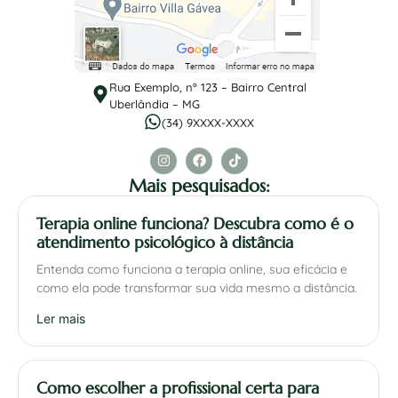
Rua Exemplo, nº 123 – Bairro Central
Uberlândia – MG
(34) 9XXXX-XXXX
Mais pesquisados:
Terapia online funciona? Descubra como é o
atendimento psicológico à distância
Entenda como funciona a terapia online, sua eficácia e
como ela pode transformar sua vida mesmo a distância.
Ler mais
Como escolher a profissional certa para