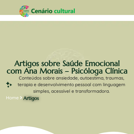
Artigos sobre Saúde Emocional
com Ana Morais – Psicóloga Clínica
Conteúdos sobre ansiedade, autoestima, traumas,
terapia e desenvolvimento pessoal com linguagem
simples, acessível e transformadora.
Home
Artigos