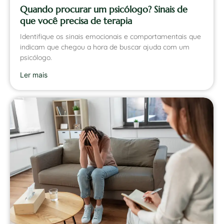
Quando procurar um psicólogo? Sinais de
que você precisa de terapia
Identifique os sinais emocionais e comportamentais que
indicam que chegou a hora de buscar ajuda com um
psicólogo.
Ler mais