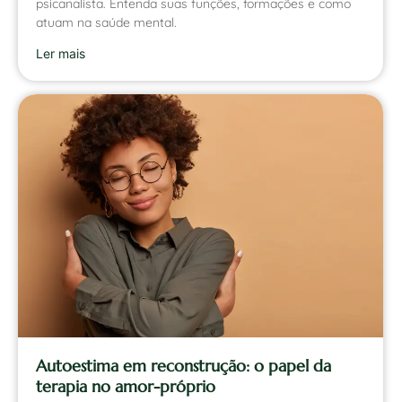
psicanalista. Entenda suas funções, formações e como
atuam na saúde mental.
Ler mais
Autoestima em reconstrução: o papel da
terapia no amor-próprio