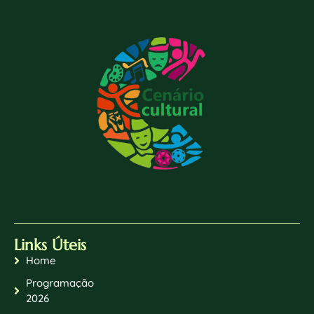
Links Úteis
Home
Programação
2026