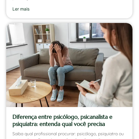
Ler mais
Diferença entre psicólogo, psicanalista e
psiquiatra: entenda qual você precisa
Saiba qual profissional procurar: psicólogo, psiquiatra ou